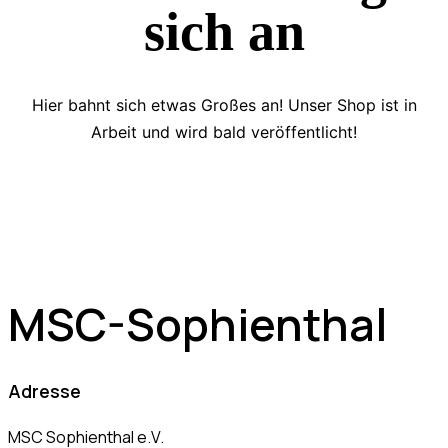
sich an
Hier bahnt sich etwas Großes an! Unser Shop ist in
Arbeit und wird bald veröffentlicht!
MSC-Sophienthal
Adresse
MSC Sophienthal e.V.