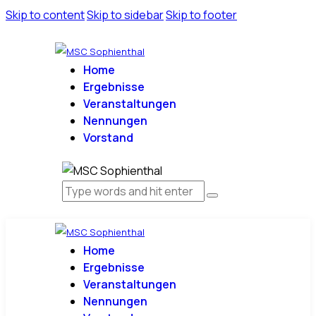
Skip to content
Skip to sidebar
Skip to footer
Home
Ergebnisse
Veranstaltungen
Nennungen
Vorstand
Home
Ergebnisse
Veranstaltungen
Nennungen