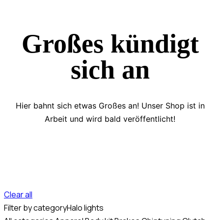
Großes kündigt
sich an
Hier bahnt sich etwas Großes an! Unser Shop ist in
Arbeit und wird bald veröffentlicht!
Clear all
Filter by category
Halo lights